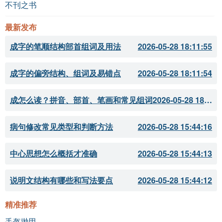
不刊之书
最新发布
成字的笔顺结构部首组词及用法
2026-05-28 18:11:55
成字的偏旁结构、组词及易错点
2026-05-28 18:11:54
成怎么读？拼音、部首、笔画和常见组词
2026-05-28 18:11:51
病句修改常见类型和判断方法
2026-05-28 15:44:16
中心思想怎么概括才准确
2026-05-28 15:44:13
说明文结构有哪些和写法要点
2026-05-28 15:44:12
精准推荐
丢盔抛甲