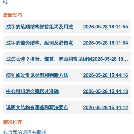
屸
最新发布
成字的笔顺结构部首组词及用法
2026-05-28 18:11:55
成字的偏旁结构、组词及易错点
2026-05-28 18:11:54
成怎么读？拼音、部首、笔画和常见组词
2026-05-28 18:11:51
病句修改常见类型和判断方法
2026-05-28 15:44:16
中心思想怎么概括才准确
2026-05-28 15:44:13
说明文结构有哪些和写法要点
2026-05-28 15:44:12
精准推荐
包含邓的词语有哪些