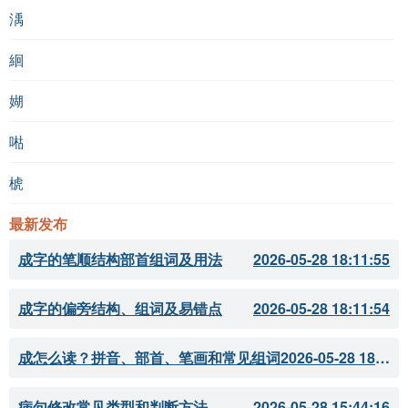
渪
絗
媩
喖
椃
最新发布
成字的笔顺结构部首组词及用法
2026-05-28 18:11:55
成字的偏旁结构、组词及易错点
2026-05-28 18:11:54
成怎么读？拼音、部首、笔画和常见组词
2026-05-28 18:11:51
病句修改常见类型和判断方法
2026-05-28 15:44:16