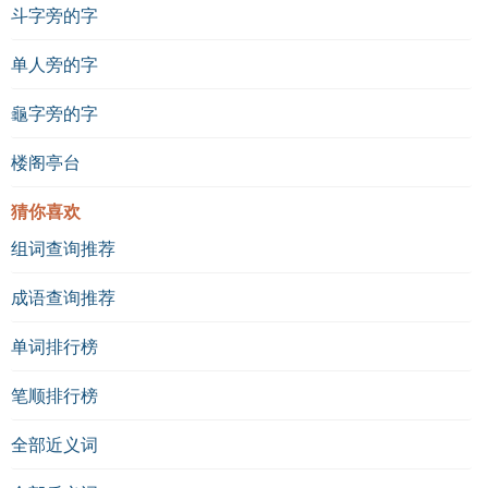
斗字旁的字
单人旁的字
龜字旁的字
楼阁亭台
猜你喜欢
组词查询推荐
成语查询推荐
单词排行榜
笔顺排行榜
全部近义词